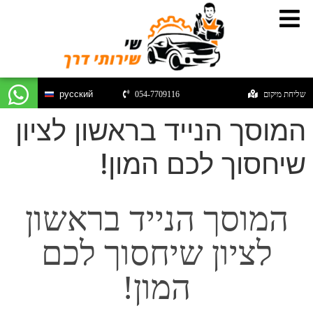
русский
שליחת מיקום
054-7709116
המוסך הנייד בראשון לציון
שיחסוך לכם המון!
המוסך הנייד בראשון
לציון שיחסוך לכם
המון!